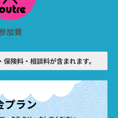
参加費
・保険料・相談料が含まれます。
金プラン