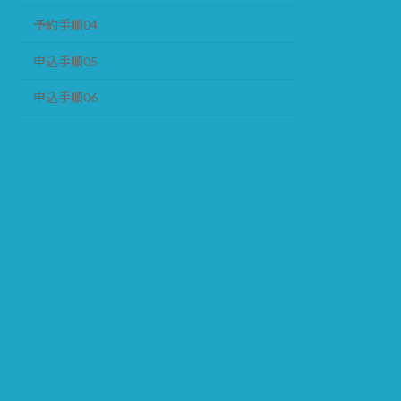
予約手順04
申込手順05
申込手順06